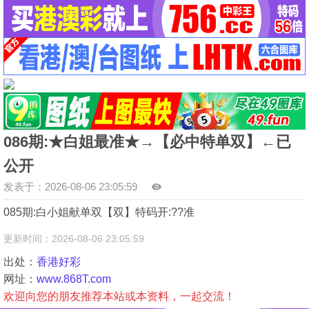
086期:★白姐最准★→【必中特单双】←已
公开
发表于：2026-08-06 23:05:59
085期:白小姐献单双【双】特码开:??准
更新时间：2026-08-06 23:05:59
出处：
香港好彩
网址：
www.868T.com
欢迎向您的朋友推荐本站或本资料，一起交流！