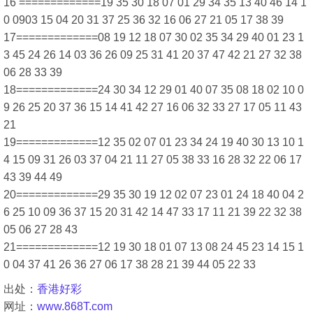
16 =============19 35 30 18 07 01 29 34 35 13 40 46 14 1
0 0903 15 04 20 31 37 25 36 32 16 06 27 21 05 17 38 39
17=============08 19 12 18 07 30 02 35 34 29 40 01 23 1
3 45 24 26 14 03 36 26 09 25 31 41 20 37 47 42 21 27 32 38
06 28 33 39
18=============24 30 34 12 29 01 40 07 35 08 18 02 10 0
9 26 25 20 37 36 15 14 41 42 27 16 06 32 33 27 17 05 11 43
21
19=============12 35 02 07 01 23 34 24 19 40 30 13 10 1
4 15 09 31 26 03 37 04 21 11 27 05 38 33 16 28 32 22 06 17
43 39 44 49
20=============29 35 30 19 12 02 07 23 01 24 18 40 04 2
6 25 10 09 36 37 15 20 31 42 14 47 33 17 11 21 39 22 32 38
05 06 27 28 43
21=============12 19 30 18 01 07 13 08 24 45 23 14 15 1
0 04 37 41 26 36 27 06 17 38 28 21 39 44 05 22 33
出处：
香港好彩
网址：
www.868T.com