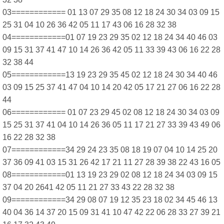
03============ 01 13 07 29 35 08 12 18 24 30 34 03 09 15
25 31 04 10 26 36 42 05 11 17 43 06 16 28 32 38
04============01 07 19 23 29 35 02 12 18 24 34 40 46 03
09 15 31 37 41 47 10 14 26 36 42 05 11 33 39 43 06 16 22 28
32 38 44
05============13 19 23 29 35 45 02 12 18 24 30 34 40 46
03 09 15 25 37 41 47 04 10 14 20 42 05 17 21 27 06 16 22 28
44
06============ 01 07 23 29 45 02 08 12 18 24 30 34 03 09
15 25 31 37 41 04 10 14 26 36 05 11 17 21 27 33 39 43 49 06
16 22 28 32 38
07============34 29 24 23 35 08 18 19 07 04 10 14 25 20
37 36 09 41 03 15 31 26 42 17 21 11 27 28 39 38 22 43 16 05
08============01 13 19 23 29 02 08 12 18 24 34 03 09 15
37 04 20 2641 42 05 11 21 27 33 43 22 28 32 38
09============34 29 08 07 19 12 35 23 18 02 34 45 46 13
40 04 36 14 37 20 15 09 31 41 10 47 42 22 06 28 33 27 39 21