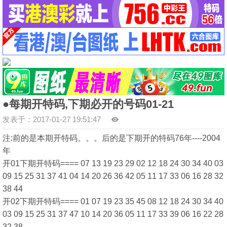
●每期开特码,下期必开的号码01-21
发表于：2017-01-27 19:51:47
注:前的是本期开特码。。。后的是下期开的特码76年----2004
年
开01下期开特码==== 07 13 19 23 29 02 12 18 24 30 34 40 03
09 15 25 31 37 41 04 14 20 26 36 42 05 11 17 33 06 16 28 32
38 44
开02下期开特码==== 01 07 19 23 35 45 08 12 18 24 30 34 40
03 09 15 25 31 37 47 10 14 20 36 05 11 17 33 39 06 16 22 28
32 38