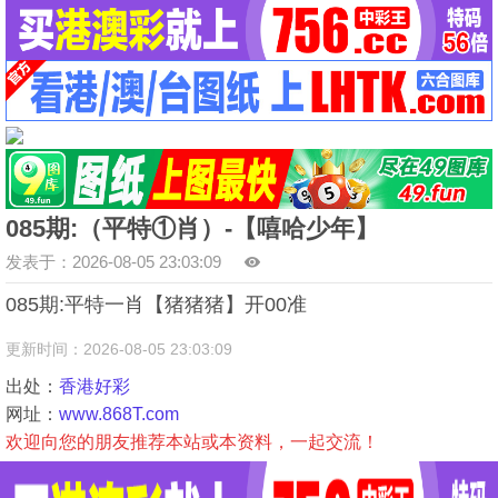
085期:（平特①肖）-【嘻哈少年】
发表于：2026-08-05 23:03:09
085期:平特一肖【猪猪猪】开00准
更新时间：2026-08-05 23:03:09
出处：
香港好彩
网址：
www.868T.com
欢迎向您的朋友推荐本站或本资料，一起交流！